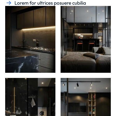
Lorem for ultrices posuere cubilia