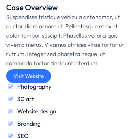
Case Overview
Suspendisse tristique vehicula ante tortor, ut
auctor diam ornare ut. Pellentesque et ex et
dolor tempor suscipit. Phasellus vel orci quis
viverra metus. Vivamus ultrices vitae tortor ut
rutrum. Integer sed pharetra neque, ut
commodo tortor tincidunt interdum.
Visit Website
Photography
3D art
Website design
Branding
SEO