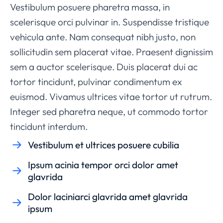
Vestibulum posuere pharetra massa, in
scelerisque orci pulvinar in. Suspendisse tristique
vehicula ante. Nam consequat nibh justo, non
sollicitudin sem placerat vitae. Praesent dignissim
sem a auctor scelerisque. Duis placerat dui ac
tortor tincidunt, pulvinar condimentum ex
euismod. Vivamus ultrices vitae tortor ut rutrum.
Integer sed pharetra neque, ut commodo tortor
tincidunt interdum.
Vestibulum et ultrices posuere cubilia
Ipsum acinia tempor orci dolor amet
glavrida
Dolor laciniarci glavrida amet glavrida
ipsum