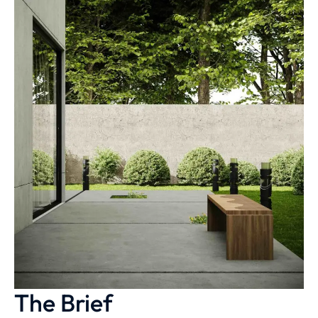
The Brief